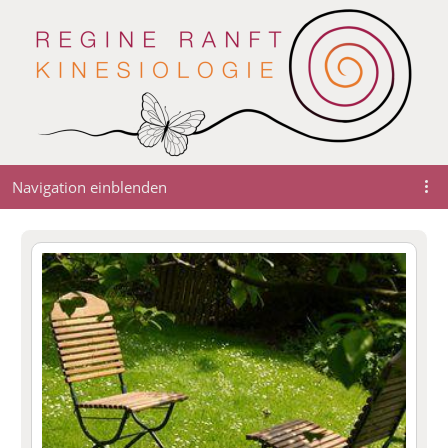
Navigation einblenden