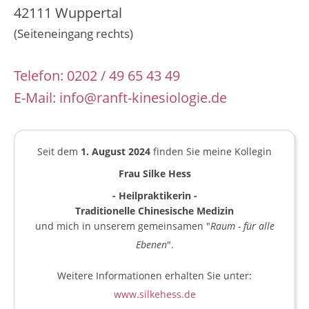
42111 Wuppertal
(Seiteneingang rechts)
Telefon:
0202 / 49 65 43 49
E-Mail:
info@ranft-kinesiologie.de
Seit dem
1. August 2024
finden Sie meine Kollegin
Frau Silke Hess
- Heilpraktikerin -
Traditionelle Chinesische Medizin
und mich in unserem gemeinsamen "
Raum - für alle
Ebenen
".
Weitere Informationen erhalten Sie unter:
www.silkehess.de