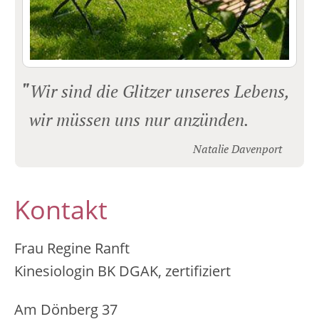
"
Wir sind die Glitzer unseres Lebens,
-
wir müssen uns nur anzünden.
------------------------
Natalie Davenport
Kontakt
Frau Regine Ranft
Kinesiologin BK DGAK, zertifiziert
Am Dönberg 37