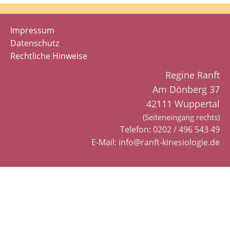
Impressum
Datenschutz
Rechtliche Hinweise
Regine Ranft
Am Dönberg 37
42111 Wuppertal
(Seiteneingang rechts)
Telefon:
0202 / 496 543 49
E-Mail:
info@ranft-kinesiologie.de