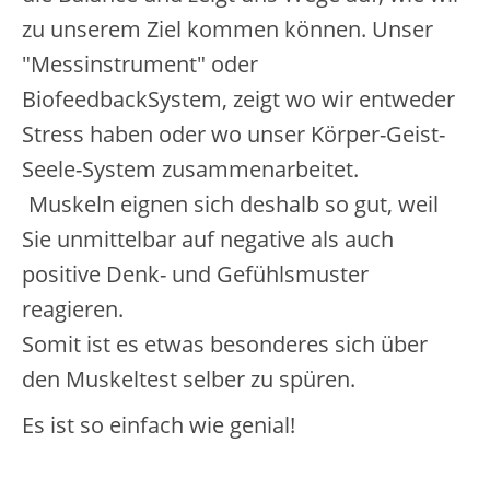
zu unserem Ziel kommen können. Unser
"Messinstrument" oder
BiofeedbackSystem, zeigt wo wir entweder
Stress haben oder wo unser Körper-Geist-
Seele-System zusammenarbeitet.
---------------
-
Muskeln eignen sich deshalb so gut, weil
Sie unmittelbar auf negative als auch
positive Denk- und Gefühlsmuster
reagieren.
Somit ist es etwas besonderes sich über
den Muskeltest selber zu spüren.
Es ist so einfach wie genial!